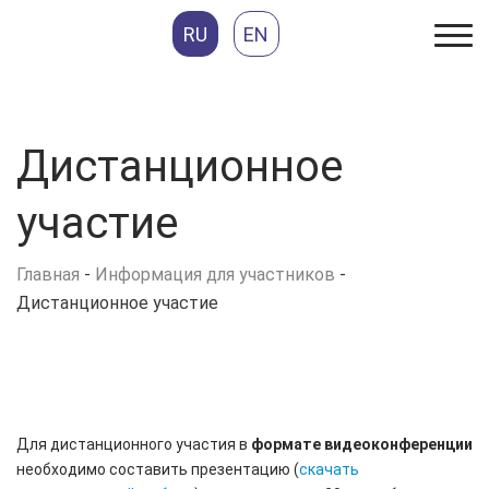
RU
EN
Дистанционное
участие
Главная
-
Информация для участников
-
Дистанционное участие
Для дистанционного участия в
формате видеоконференции
необходимо составить презентацию (
скачать