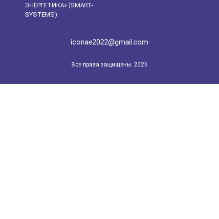
ЭНЕРГЕТИКА» (SMART-
SYSTEMS)
iconae2022@gmail.com
Все права защищены. 2026