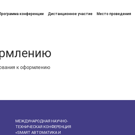
Программа конференции
Дистанционное участие
Место проведения
ормлению
ования к оформлению
МЕЖДУНАРОДНАЯ НАУЧНО-
ТЕХНИЧЕСКАЯ КОНФЕРЕНЦИЯ
«SMART АВТОМАТИКА И