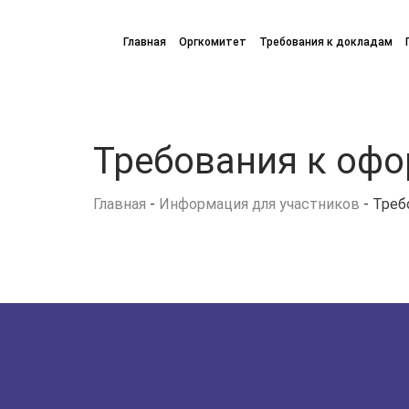
Главная
Оргкомитет
Требования к докладам
Требования к оф
Главная
-
Информация для участников
-
Треб