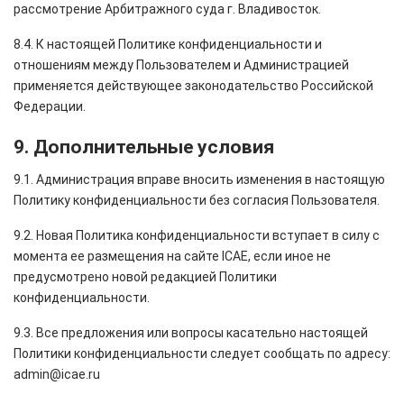
рассмотрение Арбитражного суда г. Владивосток.
8.4. К настоящей Политике конфиденциальности и
отношениям между Пользователем и Администрацией
применяется действующее законодательство Российской
Федерации.
9. Дополнительные условия
9.1. Администрация вправе вносить изменения в настоящую
Политику конфиденциальности без согласия Пользователя.
9.2. Новая Политика конфиденциальности вступает в силу с
момента ее размещения на сайте ICAE, если иное не
предусмотрено новой редакцией Политики
конфиденциальности.
9.3. Все предложения или вопросы касательно настоящей
Политики конфиденциальности следует сообщать по адресу:
admin@icae.ru