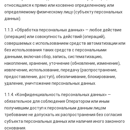
относящаяся к прямо или косвенно определенному, или
определяемому физическому лицу (субъекту персональных
данных).
1.1.3. «Обработка персональных данных» — любое действие
(операция) или совокупность действий (операций),
совершаемых с использованием средств автоматизации или
без использования таких средств с персональными
данными, включая сбор, запись, систематизацию,
накопление, хранение, уточнение (обновление, изменение),
извлечение, использование, передачу (распространение,
предоставление, доступ), обезличивание, блокирование,
удаление, уничтожение персональных данных.
1.1.4. «Конфиденциальность персональных данных» —
обязательное для соблюдения Оператором или иным
получившим доступ к персональным данным лицом
требование не допускать их распространения без согласия
субъекта персональных данных или наличия иного законного
основания.