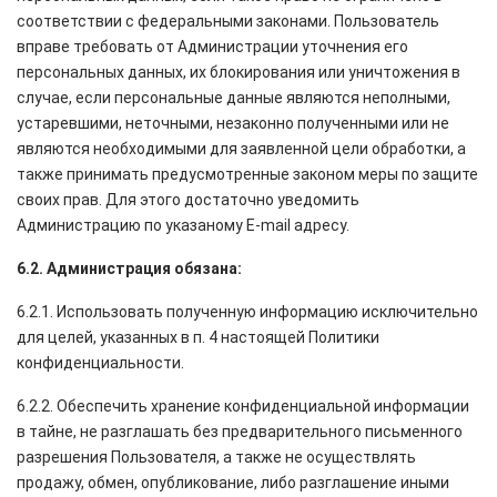
соответствии с федеральными законами. Пользователь
вправе требовать от Администрации уточнения его
персональных данных, их блокирования или уничтожения в
случае, если персональные данные являются неполными,
устаревшими, неточными, незаконно полученными или не
являются необходимыми для заявленной цели обработки, а
также принимать предусмотренные законом меры по защите
своих прав. Для этого достаточно уведомить
Администрацию по указаному E-mail адресу.
6.2. Администрация обязана:
6.2.1. Использовать полученную информацию исключительно
для целей, указанных в п. 4 настоящей Политики
конфиденциальности.
6.2.2. Обеспечить хранение конфиденциальной информации
в тайне, не разглашать без предварительного письменного
разрешения Пользователя, а также не осуществлять
продажу, обмен, опубликование, либо разглашение иными