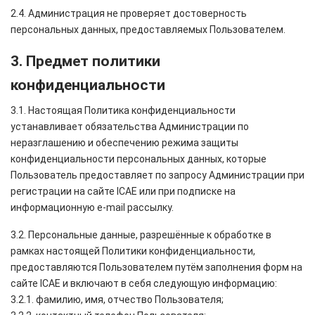
2.4. Администрация не проверяет достоверность
персональных данных, предоставляемых Пользователем.
3. Предмет политики
конфиденциальности
3.1. Настоящая Политика конфиденциальности
устанавливает обязательства Администрации по
неразглашению и обеспечению режима защиты
конфиденциальности персональных данных, которые
Пользователь предоставляет по запросу Администрации при
регистрации на сайте ICAE или при подписке на
информационную e-mail рассылку.
3.2. Персональные данные, разрешённые к обработке в
рамках настоящей Политики конфиденциальности,
предоставляются Пользователем путём заполнения форм на
сайте ICAE и включают в себя следующую информацию:
3.2.1. фамилию, имя, отчество Пользователя;