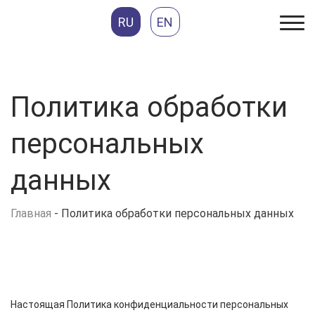
RU
EN
Политика обработки
персональных
данных
Главная
-
Политика обработки персональных данных
Настоящая Политика конфиденциальности персональных