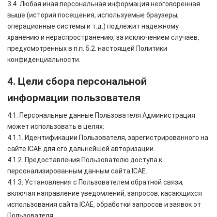
3.4. Любая иная персональная информация неоговоренная
выше (история посещения, используемые браузеры,
операционные системы и т.д.) подлежит надежному
хранению и нераспространению, за исключением случаев,
предусмотренных в п.п. 5.2. настоящей Политики
конфиденциальности.
4. Цели сбора персональной
информации пользователя
4.1. Персональные данные Пользователя Администрация
может использовать в целях:
4.1.1. Идентификации Пользователя, зарегистрированного на
сайте ICAE для его дальнейшей авторизации.
4.1.2. Предоставления Пользователю доступа к
персонализированным данным сайта ICAE.
4.1.3. Установления с Пользователем обратной связи,
включая направление уведомлений, запросов, касающихся
использования сайта ICAE, обработки запросов и заявок от
Пользователя.