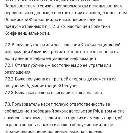
Пользователем в связи с неправомерным использованием
персональных данных, в соответствии с законодательством
Российской Федерации, за исключением случаев,
предусмотренных п.п. 5.2. и 7.2. настоящей Политики
Конфиденциальности.
7.2. В случае утраты или разглашения Конфиденциальной
информации Администрация не несёт ответственность,
если данная конфиденциальная информация:
7.2.1. Стала публичным достоянием до её утраты или
разглашения.
7.2.2. Была получена от третьей стороны до момента её
получения Администрацией Ресурса.
7.2.3. Была разглашена с согласия Пользователя.
7.3. Пользователь несет полную ответственность за
соблюдение требований законодательства РФ, в том числе
законов о рекламе, о защите авторских и смежных прав, об
охране товарных знаков и знаков обслуживания, но не
ограничиваясь перечисленным, включая полную