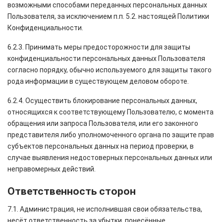
возможными способами переданных персональных данных
Пользователя, за исключением п.п. 5.2. настоящей Политики
Конфиденциальности.
6.2.3. Принимать меры предосторожности для защиты
конфиденциальности персональных данных Пользователя
согласно порядку, обычно используемого для защиты такого
рода информации в существующем деловом обороте.
6.2.4. Осуществить блокирование персональных данных,
относящихся к соответствующему Пользователю, с момента
обращения или запроса Пользователя, или его законного
представителя либо уполномоченного органа по защите прав
субъектов персональных данных на период проверки, в
случае выявления недостоверных персональных данных или
неправомерных действий.
Ответственность сторон
7.1. Администрация, не исполнившая свои обязательства,
несёт ответственность за убытки, понесённые