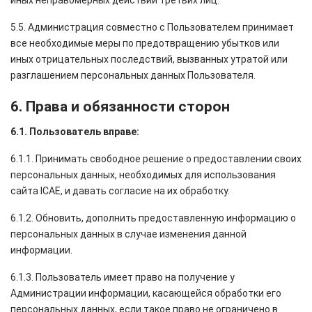
иных неправомерных действий третьих лиц.
5.5. Администрация совместно с Пользователем принимает
все необходимые меры по предотвращению убытков или
иных отрицательных последствий, вызванных утратой или
разглашением персональных данных Пользователя.
6. Права и обязанности сторон
6.1. Пользователь вправе:
6.1.1. Принимать свободное решение о предоставлении своих
персональных данных, необходимых для использования
сайта ICAE, и давать согласие на их обработку.
6.1.2. Обновить, дополнить предоставленную информацию о
персональных данных в случае изменения данной
информации.
6.1.3. Пользователь имеет право на получение у
Администрации информации, касающейся обработки его
персональных данных, если такое право не ограничено в