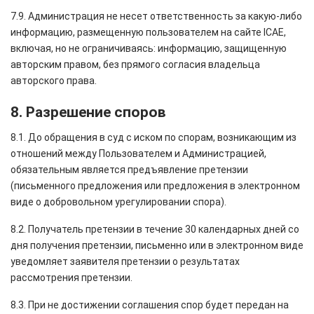
7.9. Администрация не несет ответственность за какую-либо
информацию, размещенную пользователем на сайте ICAE,
включая, но не ограничиваясь: информацию, защищенную
авторским правом, без прямого согласия владельца
авторского права.
8. Разрешение споров
8.1. До обращения в суд с иском по спорам, возникающим из
отношений между Пользователем и Администрацией,
обязательным является предъявление претензии
(письменного предложения или предложения в электронном
виде о добровольном урегулировании спора).
8.2. Получатель претензии в течение 30 календарных дней со
дня получения претензии, письменно или в электронном виде
уведомляет заявителя претензии о результатах
рассмотрения претензии.
8.3. При не достижении соглашения спор будет передан на