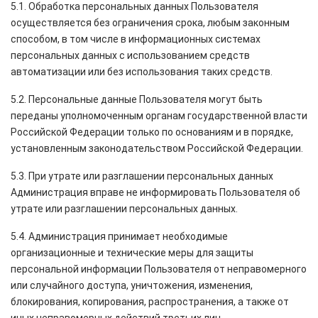
5.1. Обработка персональных данных Пользователя
осуществляется без ограничения срока, любым законным
способом, в том числе в информационных системах
персональных данных с использованием средств
автоматизации или без использования таких средств.
5.2. Персональные данные Пользователя могут быть
переданы уполномоченным органам государственной власти
Российской Федерации только по основаниям и в порядке,
установленным законодательством Российской Федерации.
5.3. При утрате или разглашении персональных данных
Администрация вправе не информировать Пользователя об
утрате или разглашении персональных данных.
5.4. Администрация принимает необходимые
организационные и технические меры для защиты
персональной информации Пользователя от неправомерного
или случайного доступа, уничтожения, изменения,
блокирования, копирования, распространения, а также от