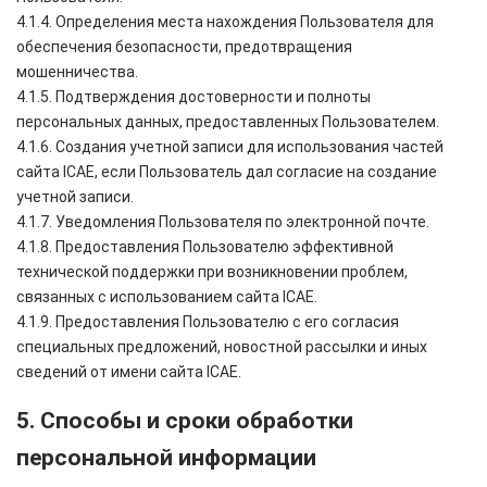
4.1.4. Определения места нахождения Пользователя для
обеспечения безопасности, предотвращения
мошенничества.
4.1.5. Подтверждения достоверности и полноты
персональных данных, предоставленных Пользователем.
4.1.6. Создания учетной записи для использования частей
сайта ICAE, если Пользователь дал согласие на создание
учетной записи.
4.1.7. Уведомления Пользователя по электронной почте.
4.1.8. Предоставления Пользователю эффективной
технической поддержки при возникновении проблем,
связанных с использованием сайта ICAE.
4.1.9. Предоставления Пользователю с его согласия
специальных предложений, новостной рассылки и иных
сведений от имени сайта ICAE.
5. Способы и сроки обработки
персональной информации