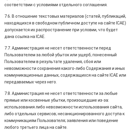
соответствии с условиями отдельного соглашения.
7.6. В отношение текстовых материалов (статей, публикаций,
находящихся в свободном публичном доступе на сайте ICAE)
допускается их распространение при условии, что будет
дана ссылка на ICAE.
7.7. Администрация не несет ответственности перед
Пользователем за любой убыток или ущерб, понесенный
Пользователем в результате удаления, сбоя или
невозможности сохранения какого-либо Содержания и иных
коммуникационных данных, содержащихся на сайте ICAE или
передаваемых через него.
7.8. Администрация не несет ответственности за любые
прямые или косвенные убытки, произошедшие из-за:
использования либо невозможности использования сайта,
либо отдельных сервисов; несанкционированного доступа к
коммуникациям Пользователя; заявления или поведение
любого третьего лица на сайте.